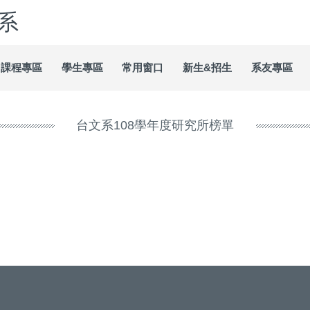
系
課程專區
學生專區
常用窗口
新生&招生
系友專區
台文系108學年度研究所榜單