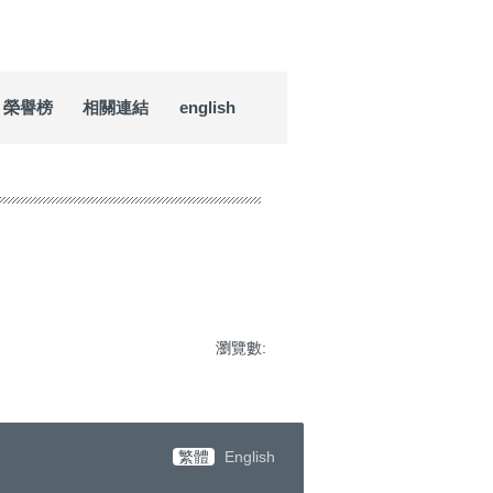
榮譽榜
相關連結
english
瀏覽數:
繁體
English