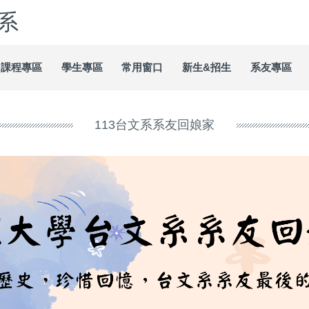
系
課程專區
學生專區
常用窗口
新生&招生
系友專區
113台文系系友回娘家