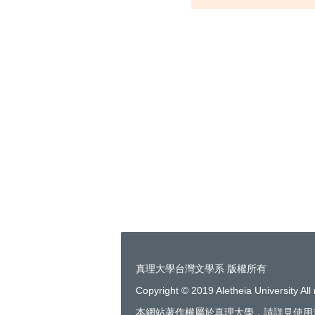
真理大學台灣文學系 版權所有
Copyright © 2019 Aletheia University All 
本網站著作權屬於真理大學，請詳見使用