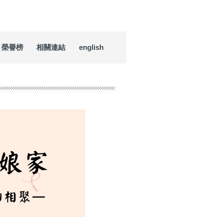
榮譽榜
相關連結
english