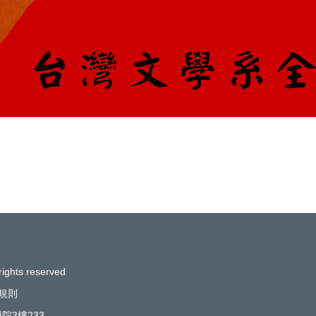
rights reserved
規則
院3樓233