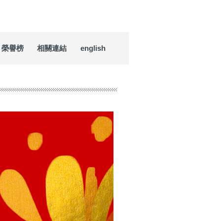
榮譽榜
相關連結
english