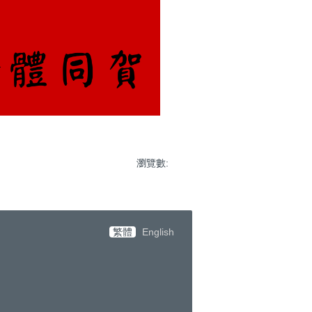
瀏覽數:
繁體
English