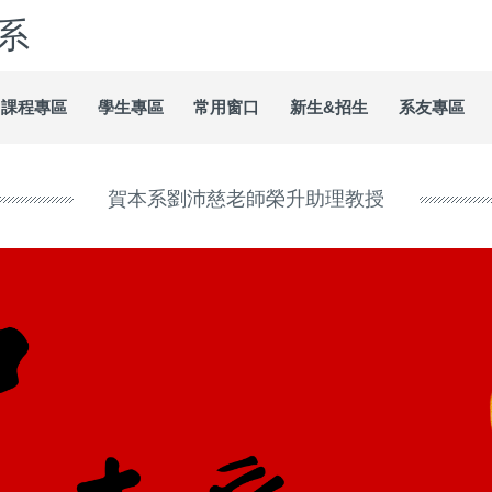
系
課程專區
學生專區
常用窗口
新生&招生
系友專區
賀本系劉沛慈老師榮升助理教授