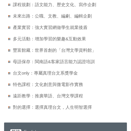
課程規劃：語文能力、歷史文化、寫作企劃
未來出路：公職、文教、編劇、編輯企劃
產業實習：強大實習網做學生就業後盾
多元活動：增加學習的樂趣&互動效果
豐富館藏：世界首創的「台灣文學資料館」
母語保存：閩南語&客家語言能力認證培訓
台文only：專屬真理台文系獎學金
特色課程：文化創意與微電影作實務
遠距教學：推廣華語、台灣文學課程
對的選擇：選擇真理台文，人生明智選擇