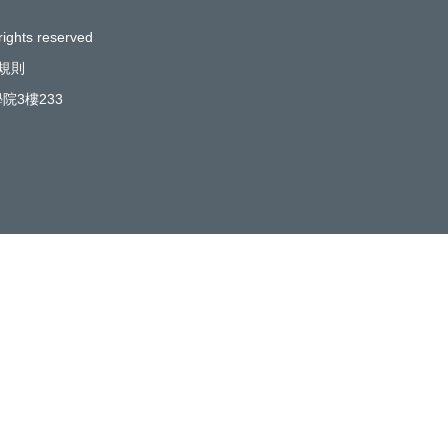
rights reserved
規則
院3樓233