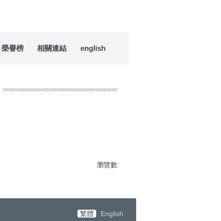
榮譽榜
相關連結
english
瀏覽數:
繁體
English