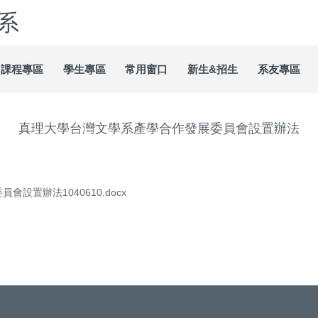
系
課程專區
學生專區
常用窗口
新生&招生
系友專區
真理大學台灣文學系產學合作發展委員會設置辦法
設置辦法1040610.docx