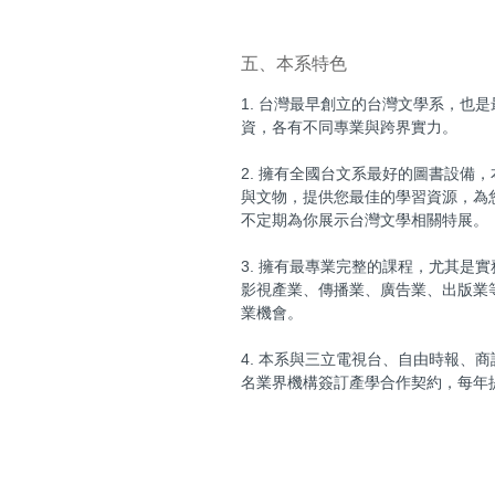
五、本系特色
1. 台灣最早創立的台灣文學系，也
資，各有不同專業與跨界實力。
2. 擁有全國台文系最好的圖書設備
與文物，提供您最佳的學習資源，為
不定期為你展示台灣文學相關特展。
3. 擁有最專業完整的課程，尤其是
影視產業、傳播業、廣告業、出版業
業機會。
4. 本系與三立電視台、自由時報、
名業界機構簽訂產學合作契約，每年