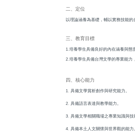
二、定位
以理論涵養為基礎，輔以實務技能的
三、教育目標
1.培養學生具備良好的內在涵養與態
2.培養學生具備台灣文學的專業能力
四、核心能力
1. 具備文學賞析創作與研究能力。
2. 具備語言表達與教學能力。
3. 具備文學相關職場之專業知識與技
4. 具備本土人文關懷與世界觀的能力