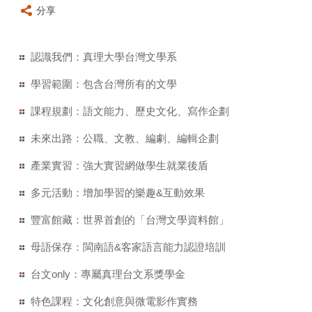
分享
認識我們：真理大學台灣文學系
學習範圍：包含台灣所有的文學
課程規劃：語文能力、歷史文化、寫作企劃
未來出路：公職、文教、編劇、編輯企劃
產業實習：強大實習網做學生就業後盾
多元活動：增加學習的樂趣&互動效果
豐富館藏：世界首創的「台灣文學資料館」
母語保存：閩南語&客家語言能力認證培訓
台文only：專屬真理台文系獎學金
特色課程：文化創意與微電影作實務