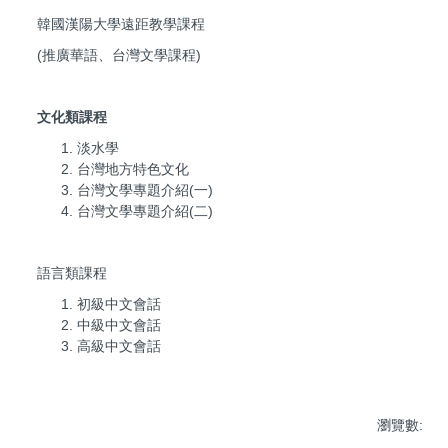
韓國漢陽大學遠距教學課程
(推廣華語、台灣文學課程)
文化類課程
淡水學
台灣地方特色文化
台灣文學專題介紹(一)
台灣文學專題介紹(二)
語言類課程
初級中文會話
中級中文會話
高級中文會話
瀏覽數: