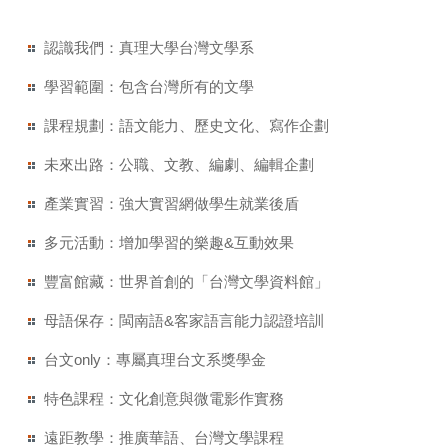
認識我們：真理大學台灣文學系
學習範圍：包含台灣所有的文學
課程規劃：語文能力、歷史文化、寫作企劃
未來出路：公職、文教、編劇、編輯企劃
產業實習：強大實習網做學生就業後盾
多元活動：增加學習的樂趣&互動效果
豐富館藏：世界首創的「台灣文學資料館」
母語保存：閩南語&客家語言能力認證培訓
台文only：專屬真理台文系獎學金
特色課程：文化創意與微電影作實務
遠距教學：推廣華語、台灣文學課程